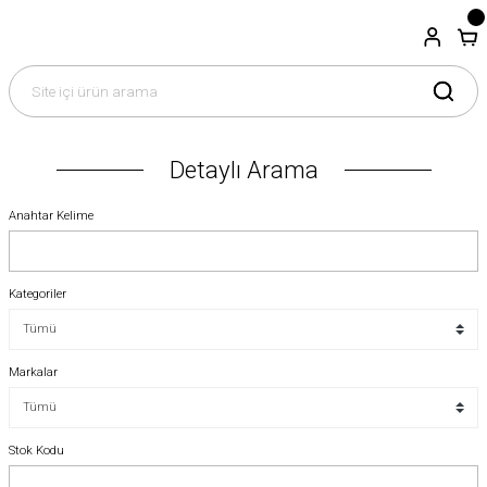
Detaylı Arama
Anahtar Kelime
Kategoriler
Markalar
Stok Kodu