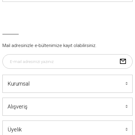
Mail adresinizle e-bültenimize kayıt olabilirsiniz.
Kurumsal
Alışveriş
Üyelik