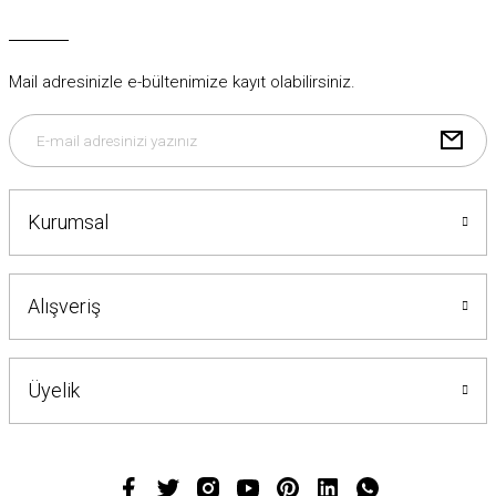
Mail adresinizle e-bültenimize kayıt olabilirsiniz.
Kurumsal
Alışveriş
Üyelik