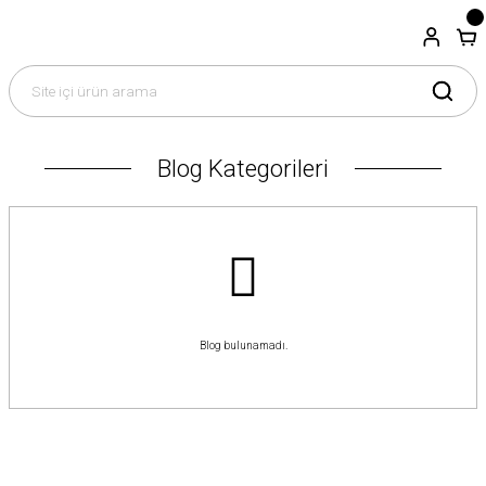
Blog Kategorileri
Blog bulunamadı.