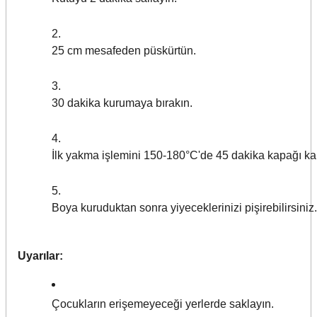
25 cm mesafeden püskürtün.
30 dakika kurumaya bırakın.
İlk yakma işlemini 150-180°C'de 45 dakika kapağı kapa
Boya kuruduktan sonra yiyeceklerinizi pişirebilirsiniz.
Uyarılar:
Çocukların erişemeyeceği yerlerde saklayın.