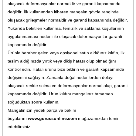
oluşacak deformasyonlar normaldir ve garanti kapsamında
değildir. İlk kullanımdan itibaren mangalın gövde renginde
oluşacak grileşmeler normaldir ve garanti kapsamında değildir.
Yukarıda belirtilen kullanma, temizlik ve saklama koşullarının
uygulanmaması nedeni ile oluşacak deformasyonlar garanti
kapsamında değildir.
Ürünle beraber gelen veya opsiyonel satın aldığınız kılıfın, ilk
teslim aldığınızda yırtık veya dikiş hatası olup olmadığını
kontrol edin. Hatalı ürünü bize bildirin ve garanti kapsamında
değişimini sağlayın. Zamanla doğal nedenlerden dolayı
oluşacak renkte solma ve deformasyonlar normal olup, garanti
kapsamında değildir. Ürün kılıfını mangalınız tamamen
soğuduktan sonra kullanın.
Mangalınızın yedek parça ve bakım
boyalarını
www.gurussonline.com
mağazamızdan temin
edebilirsiniz.